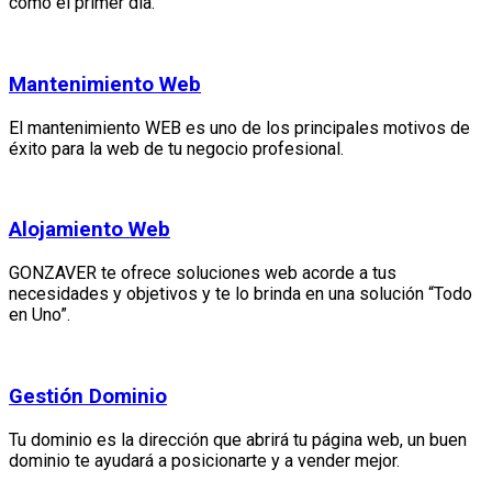
como el primer día.
Mantenimiento Web
El mantenimiento WEB es uno de los principales motivos de
éxito para la web de tu negocio profesional.
Alojamiento Web
GONZAVER te ofrece soluciones web acorde a tus
necesidades y objetivos y te lo brinda en una solución “Todo
en Uno”.
Gestión Dominio
Tu dominio es la dirección que abrirá tu página web, un buen
dominio te ayudará a posicionarte y a vender mejor.