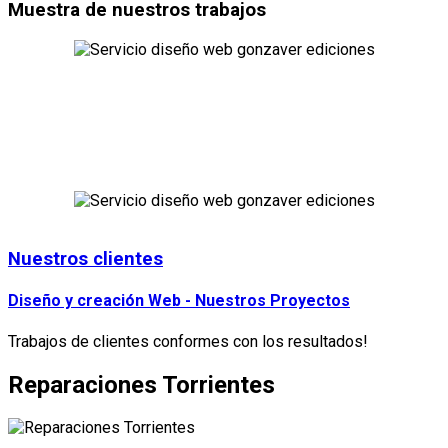
Muestra de nuestros trabajos
Puedes consultar una ámplia muestra de nuestros trabajos
realizados en la sección trabajos realizados. Tanto en Diseño
Gráfico como en Diseño y Gestión Web
Trabajos Realizados
Nuestros clientes
Diseño y creación Web - Nuestros Proyectos
Trabajos de clientes conformes con los resultados!
Reparaciones Torrientes