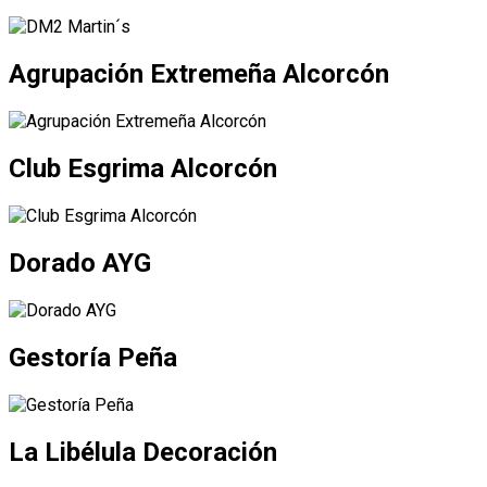
Agrupación Extremeña Alcorcón
Club Esgrima Alcorcón
Dorado AYG
Gestoría Peña
La Libélula Decoración