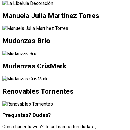
Manuela Julia Martínez Torres
Mudanzas Brío
Mudanzas CrisMark
Renovables Torrientes
Preguntas? Dudas?
Cómo hacer tu web?, te aclaramos tus dudas...,