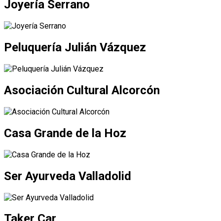
Joyería Serrano
Peluquería Julián Vázquez
Asociación Cultural Alcorcón
Casa Grande de la Hoz
Ser Ayurveda Valladolid
Taker Car