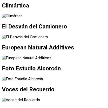
Climártica
El Desván del Camionero
European Natural Additives
Foto Estudio Alcorcón
Voces del Recuerdo