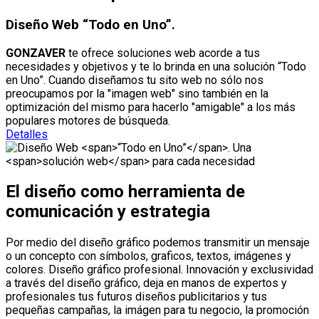
Diseño Web “Todo en Uno”.
GONZAVER
te ofrece soluciones web acorde a tus
necesidades y objetivos y te lo brinda en una solución “Todo
en Uno”. Cuando diseñamos tu sito web no sólo nos
preocupamos por la "imagen web" sino también en la
optimización del mismo para hacerlo "amigable" a los más
populares motores de búsqueda.
Detalles
El
diseño
como herramienta de
comunicación
y estrategia
Por medio del diseño gráfico podemos transmitir un mensaje
o un concepto con símbolos, graficos, textos, imágenes y
colores. Diseño gráfico profesional. Innovación y exclusividad
a través del diseño gráfico, deja en manos de expertos y
profesionales tus futuros diseños publicitarios y tus
pequeñas campañas, la imágen para tu negocio, la promoción