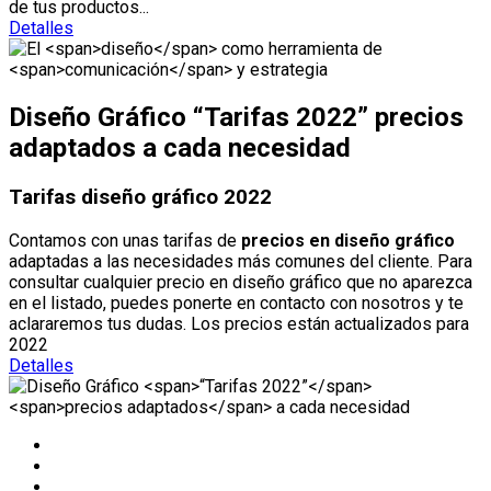
de tus productos...
Detalles
Diseño Gráfico
“Tarifas 2022”
precios
adaptados
a cada necesidad
Tarifas diseño gráfico 2022
Contamos con unas tarifas de
precios en diseño gráfico
adaptadas a las necesidades más comunes del cliente. Para
consultar cualquier precio en diseño gráfico que no aparezca
en el listado, puedes ponerte en contacto con nosotros y te
aclararemos tus dudas. Los precios están actualizados para
2022
Detalles