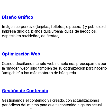
Diseño Gráfico
Imágen corporativa (tarjetas, folletos, dipticos,...) y publicidad
impresa dirigida, planos guia urbana, guias de negocios,
especiales navideños, de fiestas,...
Optimización Web
Cuando diseñamos tu sito web no sólo nos preocupamos por
la "imagen web" sino también de su optimización para hacerlo
"amigable" a los más motores de búsqueda
Gestión de Contenido
Gestionamos el contenido ya creado, con actualizaciones
periódicas del mismo para que tu contenido siga tan actual