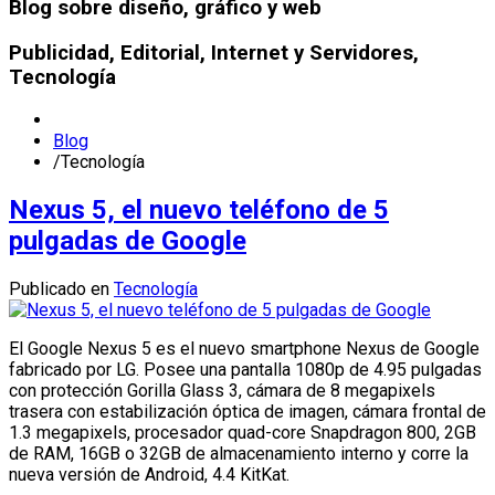
Blog sobre diseño, gráfico y web
Publicidad, Editorial, Internet y Servidores,
Tecnología
Blog
/
Tecnología
Nexus 5, el nuevo teléfono de 5
pulgadas de Google
Publicado en
Tecnología
El Google Nexus 5 es el nuevo smartphone Nexus de Google
fabricado por LG. Posee una pantalla 1080p de 4.95 pulgadas
con protección Gorilla Glass 3, cámara de 8 megapixels
trasera con estabilización óptica de imagen, cámara frontal de
1.3 megapixels, procesador quad-core Snapdragon 800, 2GB
de RAM, 16GB o 32GB de almacenamiento interno y corre la
nueva versión de Android, 4.4 KitKat.