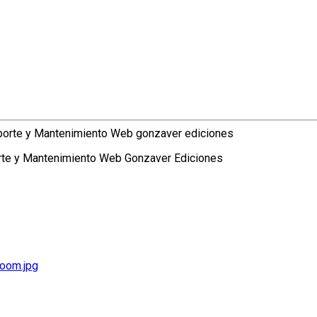
te y Mantenimiento Web Gonzaver Ediciones