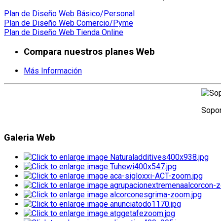
Plan de Diseño Web Básico/Personal
Plan de Diseño Web Comercio/Pyme
Plan de Diseño Web Tienda Online
Compara nuestros planes Web
Más Información
Sopor
Galeria Web