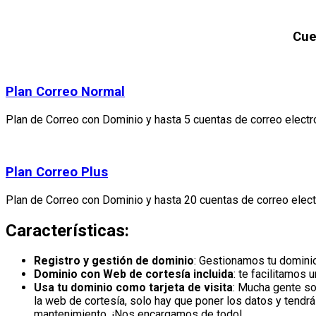
Cue
Plan Correo Normal
Plan de Correo con Dominio y hasta 5 cuentas de correo electrón
Plan Correo Plus
Plan de Correo con Dominio y hasta 20 cuentas de correo electr
Características:
Registro y gestión de dominio
: Gestionamos tu dominio
Dominio con Web de cortesía incluida
: te facilitamos 
Usa tu dominio como tarjeta de visita
: Mucha gente so
la web de cortesía, solo hay que poner los datos y tendr
mantenimiento. ¡Nos encargamos de todo!