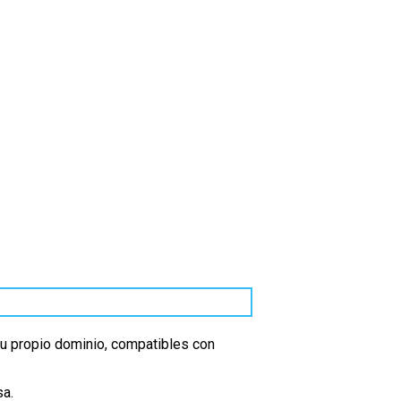
tu propio dominio, compatibles con
sa.