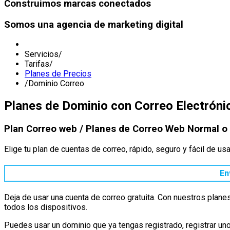
Construimos
marcas
conectados
Somos una
agencia de marketing digital
Servicios
/
Tarifas
/
Planes de Precios
/
Dominio Correo
Planes de Dominio con Correo Electróni
Plan Correo web / Planes de Correo Web Normal o
Elige tu plan de cuentas de correo, rápido, seguro y fácil de us
En
Deja de usar una cuenta de correo gratuita. Con nuestros plane
todos los dispositivos.
Puedes usar un dominio que ya tengas registrado, registrar un