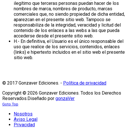
ilegítimo que terceras personas puedan hacer de los
nombres de marca, nombres de producto, marcas
comerciales que, no siendo propiedad de dicha entidad,
aparezcan en el presente sitio web. Tampoco se
responsabiliza de la integridad, veracidad y licitud del
contenido de los enlaces a las webs a las que pueda
accederse desde el presente sitio web.
H.- En definitiva, el Usuario es el único responsable del
uso que realice de los servicios, contenidos, enlaces
(links) e hipertexto incluidos en el sitio web el presente
sitio web.
© 2017 Gonzaver Ediciones. -
Política de privacidad
Copyright © 2026 Gonzaver Ediciones. Todos los Derechos
Reservados.
Diseñado por
gonzaVer
Goto Top
Nosotros
Aviso Legal
Privacidad