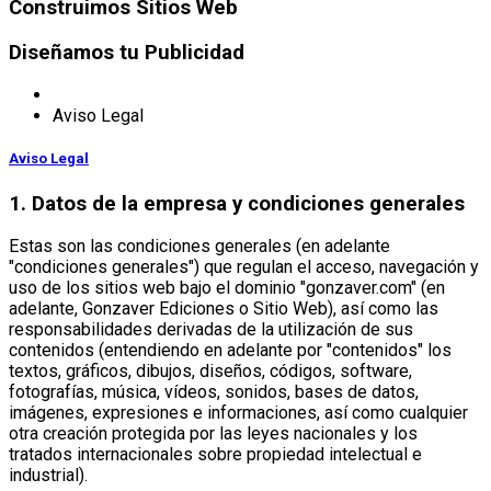
Construimos
Sitios
Web
Diseñamos
tu Publicidad
Aviso Legal
Aviso Legal
1. Datos de la empresa y condiciones generales
Estas son las condiciones generales (en adelante
"condiciones generales") que regulan el acceso, navegación y
uso de los sitios web bajo el dominio "gonzaver.com" (en
adelante, Gonzaver Ediciones o Sitio Web), así como las
responsabilidades derivadas de la utilización de sus
contenidos (entendiendo en adelante por "contenidos" los
textos, gráficos, dibujos, diseños, códigos, software,
fotografías, música, vídeos, sonidos, bases de datos,
imágenes, expresiones e informaciones, así como cualquier
otra creación protegida por las leyes nacionales y los
tratados internacionales sobre propiedad intelectual e
industrial).