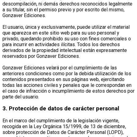
descompilación, ni demás derechos reconocidos legalmente
a su titular, sin el permiso previo y por escrito del mismo,
Gonzaver Ediciones.
El usuario, única y exclusivamente, puede utilizar el material
que aparezca en este sitio web para su uso personal y
privado, quedando prohibido su uso con fines comerciales o
para incurrir en actividades ilícitas. Todos los derechos
derivados de la propiedad intelectual están expresamente
reservados por Gonzaver Ediciones.
Gonzaver Ediciones velará por el cumplimiento de las
anteriores condiciones como por la debida utilización de los
contenidos presentados en sus páginas web, ejercitando
todas las acciones civiles y penales que le correspondan en
el caso de infracción o incumplimiento de estos derechos por
parte del usuario.
3. Protección de datos de carácter personal
En el marco del cumplimiento de la legislación vigente,
recogida en la Ley Orgánica 15/1999, de 13 de diciembre,
sobre protección de Datos de Carácter Personal (LOPD),