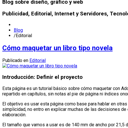
Blog sobre diseño, gráfico y web
Publicidad, Editorial, Internet y Servidores, Tecnol
Blog
/
Editorial
Cómo maquetar un libro tipo novela
Publicado en
Editorial
Introducción: Definir el proyecto
Esta página es un tutorial básico sobre cómo maquetar con Adob
repartido en capítulos, sin notas al pie de página ni índices on
El objetivo es usar esta página como base para hablar en otr
simplicidad, no entro en explicar muchas de las decisiones de
elaboración.
El tamaño que vamos a usar es de 140 mm de ancho por 21,5 de