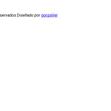
servados.
Diseñado por
gonzaVer